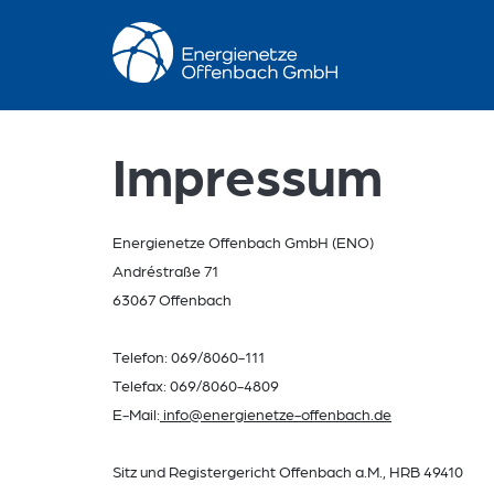
Impressum
Energienetze Offenbach GmbH (ENO)
Andréstraße 71
63067 Offenbach
Telefon: 069/8060-111
Telefax: 069/8060-4809
E-Mail:
info@energienetze-offenbach.de
Sitz und Registergericht Offenbach a.M., HRB 49410